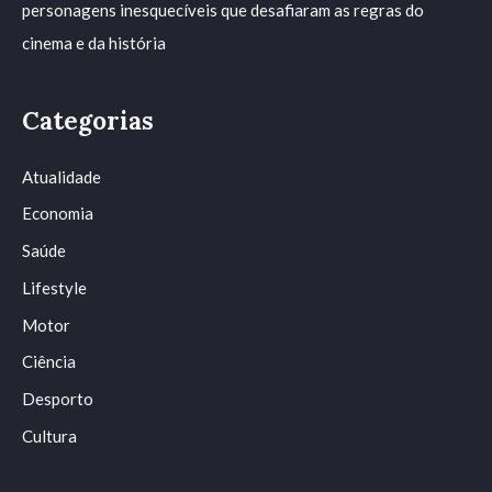
personagens inesquecíveis que desafiaram as regras do
cinema e da história
Categorias
Atualidade
Economia
Saúde
Lifestyle
Motor
Ciência
Desporto
Cultura