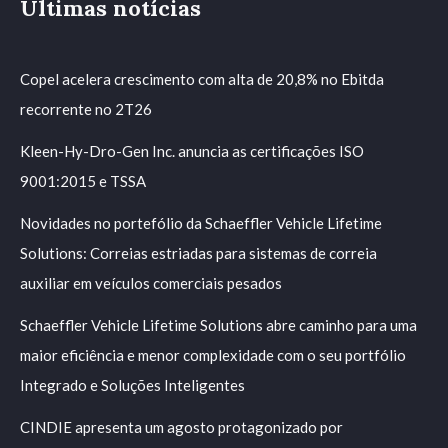
Últimas notícias
Copel acelera crescimento com alta de 20,8% no Ebitda
recorrente no 2T26
Kleen-Hy-Dro-Gen Inc. anuncia as certificações ISO
9001:2015 e TSSA
Novidades no portefólio da Schaeffler Vehicle Lifetime
Solutions: Correias estriadas para sistemas de correia
auxiliar em veículos comerciais pesados
Schaeffler Vehicle Lifetime Solutions abre caminho para uma
maior eficiência e menor complexidade com o seu portfólio
Integrado e Soluções Inteligentes
CINDIE apresenta um agosto protagonizado por