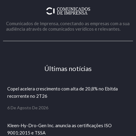
Comunicados de Imprensa, conectando as empresas com a sua
audiência através de comunicados verídicos e relevantes.
Últimas notícias
Copel acelera crescimento com alta de 20,8% no Ebitda
recorrente no 2T26
6 De Agosto De 2026
Kleen-Hy-Dro-Gen Inc. anuncia as certificações ISO
9001:2015 e TSSA