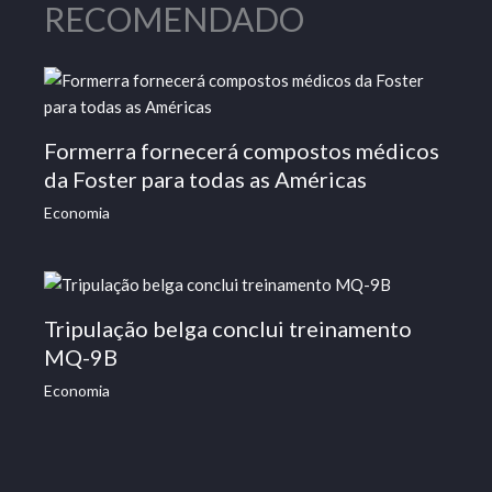
RECOMENDADO
Formerra fornecerá compostos médicos
da Foster para todas as Américas
Economia
Tripulação belga conclui treinamento
MQ-9B
Economia