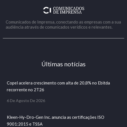
Comunicados de Imprensa, conectando as empresas com a sua
audiência através de comunicados verídicos e relevantes.
Últimas notícias
Copel acelera crescimento com alta de 20,8% no Ebitda
recorrente no 2T26
6 De Agosto De 2026
Kleen-Hy-Dro-Gen Inc. anuncia as certificações ISO
9001:2015 e TSSA