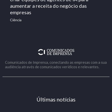
aumentar a receita do negócio das
empresas
Ciência
Comunicados de Imprensa, conectando as empresas com a sua
audiência através de comunicados verídicos e relevantes.
Últimas notícias