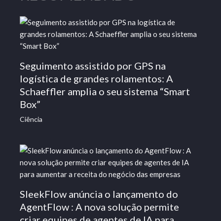
Seguimento assistido por GPS na
logística de grandes rolamentos: A
Schaeffler amplia o seu sistema “Smart
Box”
Ciência
SleekFlow anúncia o lançamento do
AgentFlow : A nova solução permite
criar equipes de agentes de IA para