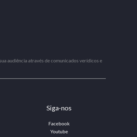
ua audiência através de comunicados verídicos e
Siga-nos
Facebook
Youtube