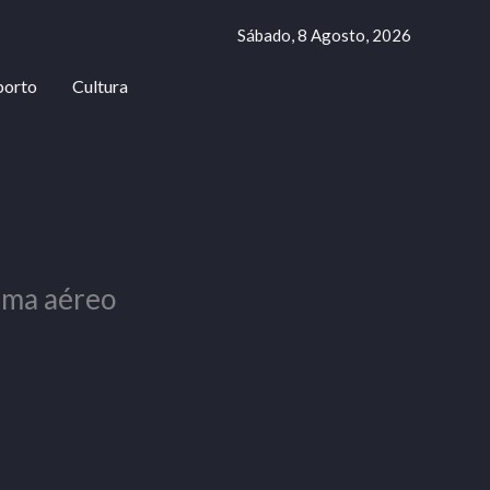
Sábado, 8 Agosto, 2026
porto
Cultura
ema aéreo