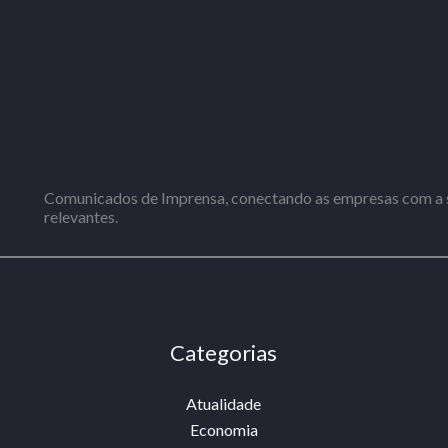
Comunicados de Imprensa, conectando as empresas com a s
relevantes.
Categorias
Atualidade
Economia