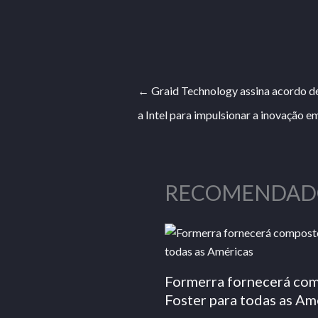
←
Graid Technology assina acordo d
a Intel para impulsionar a inovação 
RECOMENDAD
Formerra fornecerá co
Foster para todas as Am