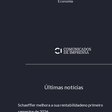
Economia
Últimas notícias
Schaeffler melhora a sua rentabilidadeno primeiro
semestre de 2026