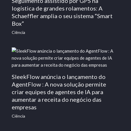
Seguimento assistido por GPS na
logística de grandes rolamentos: A
Schaeffler amplia o seu sistema “Smart
Box”
Ciência
SleekFlow anúncia o lançamento do
AgentFlow : A nova solução permite
criar equipes de agentes de IA para
aumentar a receita do negócio das
empresas
Ciência