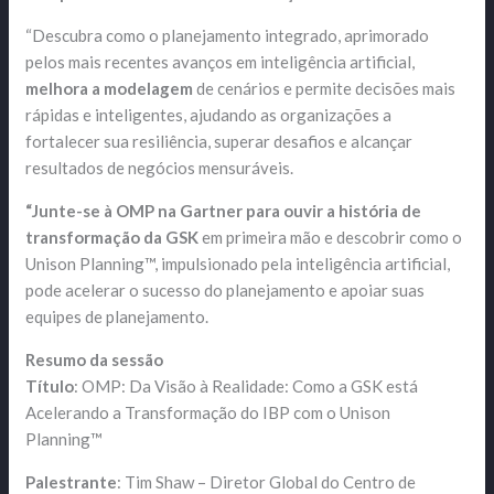
“Descubra como o planejamento integrado, aprimorado
pelos mais recentes avanços em inteligência artificial,
melhora a modelagem
de cenários e permite decisões mais
rápidas e inteligentes, ajudando as organizações a
fortalecer sua resiliência, superar desafios e alcançar
resultados de negócios mensuráveis.
“Junte-se à OMP na Gartner para ouvir a história de
transformação da GSK
em primeira mão e descobrir como o
Unison Planning™, impulsionado pela inteligência artificial,
pode acelerar o sucesso do planejamento e apoiar suas
equipes de planejamento.
Resumo da sessão
Título
: OMP: Da Visão à Realidade: Como a GSK está
Acelerando a Transformação do IBP com o Unison
Planning™
Palestrante
: Tim Shaw – Diretor Global do Centro de