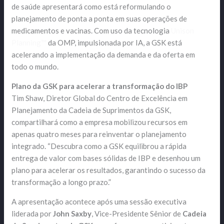
de saúde apresentará como está reformulando o
planejamento de ponta a ponta em suas operações de
medicamentos e vacinas. Com uso da tecnologia
Unison
Planning™
da OMP, impulsionada por IA, a GSK está
acelerando a implementação da demanda e da oferta em
todo o mundo.
Plano da GSK para acelerar a transformação do IBP
Tim Shaw, Diretor Global do Centro de Excelência em
Planejamento da Cadeia de Suprimentos da GSK,
compartilhará como a empresa mobilizou recursos em
apenas quatro meses para reinventar o planejamento
integrado. “Descubra como a GSK equilibrou a rápida
entrega de valor com bases sólidas de IBP e desenhou um
plano para acelerar os resultados, garantindo o sucesso da
transformação a longo prazo.”
A apresentação acontece após uma sessão executiva
liderada por
John Saxby
, Vice-Presidente Sênior de
Cadeia