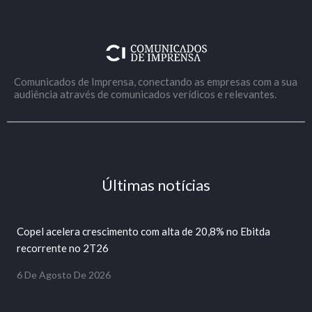
Comunicados de Imprensa, conectando as empresas com a sua
audiência através de comunicados verídicos e relevantes.
Últimas notícias
Copel acelera crescimento com alta de 20,8% no Ebitda
recorrente no 2T26
6 De Agosto De 2026