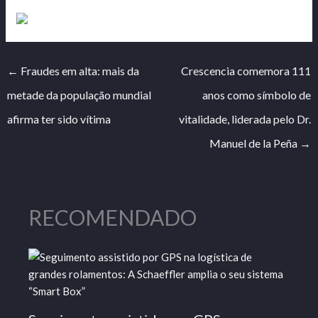
←
Fraudes em alta: mais da
Crescencia comemora 111
metade da população mundial
anos como símbolo de
afirma ter sido vítima
vitalidade, liderada pelo Dr.
Manuel de la Peña
→
RECOMENDADO