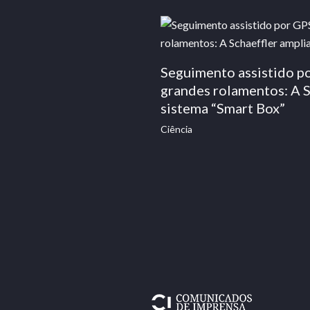
Seguimento assistido po
grandes rolamentos: A S
sistema “Smart Box”
Ciência