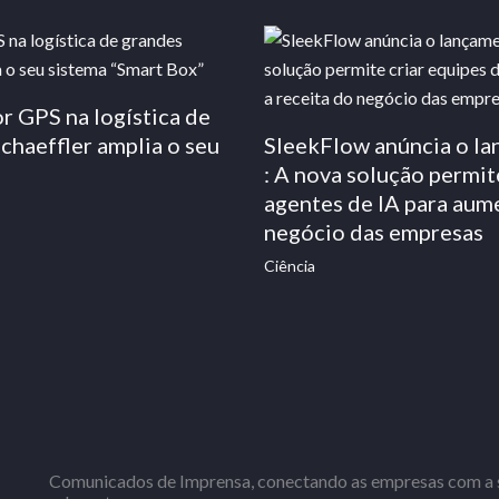
r GPS na logística de
chaeffler amplia o seu
SleekFlow anúncia o l
: A nova solução permit
agentes de IA para aume
negócio das empresas
Ciência
Comunicados de Imprensa, conectando as empresas com a s