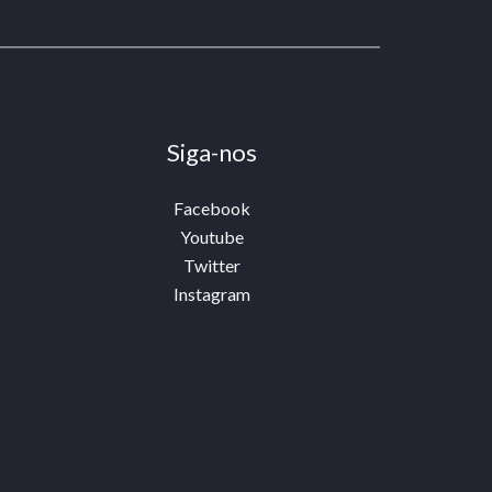
Siga-nos
Facebook
Youtube
Twitter
Instagram