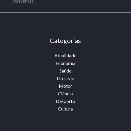
relevantes.
Categorias
Atualidade
Economia
Saúde
Lifestyle
Motor
Ciência
Desporto
Cultura