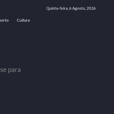
Quinta-feira, 6 Agosto, 2026
porto
Cultura
se para