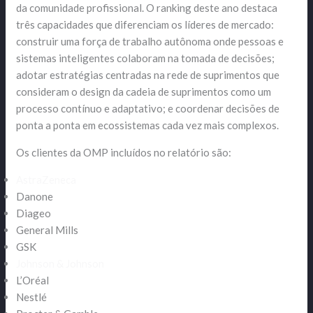
da comunidade profissional. O ranking deste ano destaca
três capacidades que diferenciam os líderes de mercado:
construir uma força de trabalho autônoma onde pessoas e
sistemas inteligentes colaboram na tomada de decisões;
adotar estratégias centradas na rede de suprimentos que
consideram o design da cadeia de suprimentos como um
processo contínuo e adaptativo; e coordenar decisões de
ponta a ponta em ecossistemas cada vez mais complexos.
Os clientes da OMP incluídos no relatório são:
AstraZeneca
Danone
Diageo
General Mills
GSK
Johnson & Johnson
L’Oréal
Nestlé