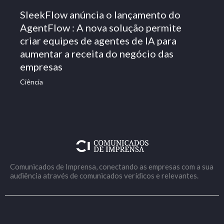
SleekFlow anúncia o lançamento do
AgentFlow : A nova solução permite
criar equipes de agentes de IA para
aumentar a receita do negócio das
empresas
Ciência
Comunicados de Imprensa, conectando as empresas com a sua
audiência através de comunicados verídicos e relevantes.