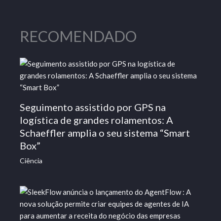
RECOMENDADO
Seguimento assistido por GPS na
logística de grandes rolamentos: A
Schaeffler amplia o seu sistema “Smart
Box”
Ciência