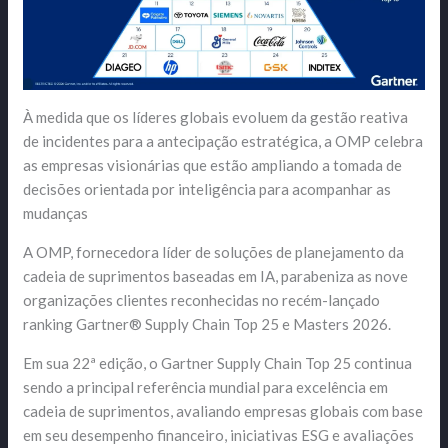
À medida que os líderes globais evoluem da gestão reativa
de incidentes para a antecipação estratégica, a OMP celebra
as empresas visionárias que estão ampliando a tomada de
decisões orientada por inteligência para acompanhar as
mudanças
A OMP, fornecedora líder de soluções de planejamento da
cadeia de suprimentos baseadas em IA, parabeniza as nove
organizações clientes reconhecidas no recém-lançado
ranking Gartner® Supply Chain Top 25 e Masters 2026.
Em sua 22ª edição, o Gartner Supply Chain Top 25 continua
sendo a principal referência mundial para excelência em
cadeia de suprimentos, avaliando empresas globais com base
em seu desempenho financeiro, iniciativas ESG e avaliações