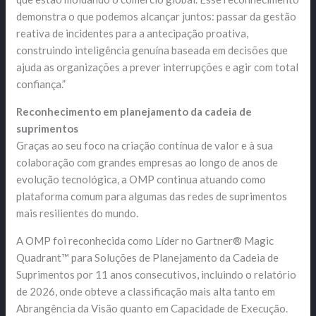
demonstra o que podemos alcançar juntos: passar da gestão
reativa de incidentes para a antecipação proativa,
construindo inteligência genuína baseada em decisões que
ajuda as organizações a prever interrupções e agir com total
confiança.”
Reconhecimento em planejamento da cadeia de
suprimentos
Graças ao seu foco na criação contínua de valor e à sua
colaboração com grandes empresas ao longo de anos de
evolução tecnológica, a OMP continua atuando como
plataforma comum para algumas das redes de suprimentos
mais resilientes do mundo.
A OMP foi reconhecida como Líder no Gartner® Magic
Quadrant™
para Soluções de Planejamento da Cadeia de
Suprimentos por 11 anos consecutivos, incluindo o relatório
de 2026, onde obteve a classificação mais alta tanto em
Abrangência da Visão quanto em Capacidade de Execução.