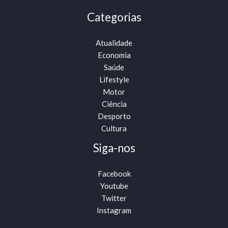
Categorias
Atualidade
Economia
Saúde
Lifestyle
Motor
Ciência
Desporto
Cultura
Siga-nos
Facebook
Youtube
Twitter
Instagram