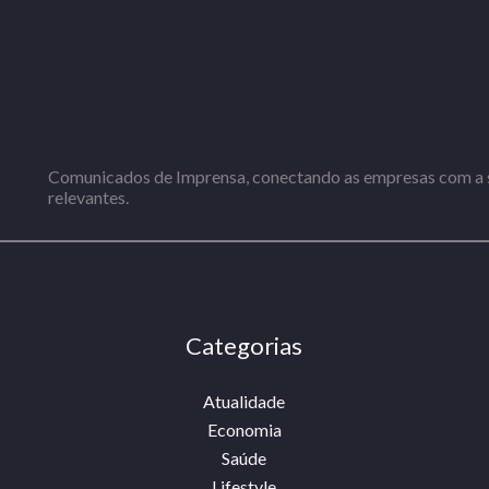
Comunicados de Imprensa, conectando as empresas com a s
relevantes.
Categorias
Atualidade
Economia
Saúde
Lifestyle