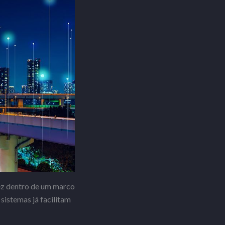
vez dentro de um marco
sistemas já facilitam