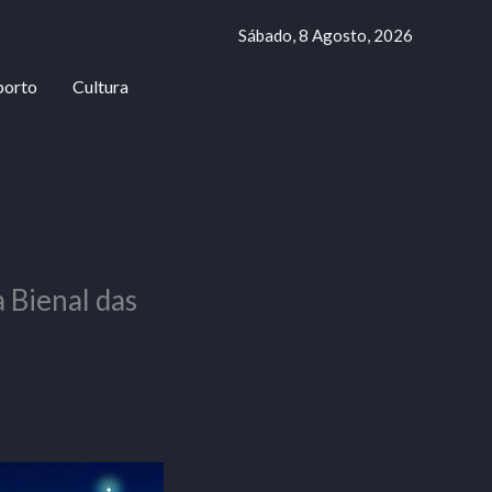
Sábado, 8 Agosto, 2026
porto
Cultura
 Bienal das