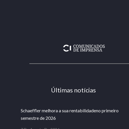
Últimas notícias
Schaeffler melhora a sua rentabilidadeno primeiro
semestre de 2026