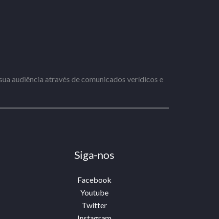
ua audiência através de comunicados verídicos e
Siga-nos
Facebook
Youtube
Twitter
Instagram