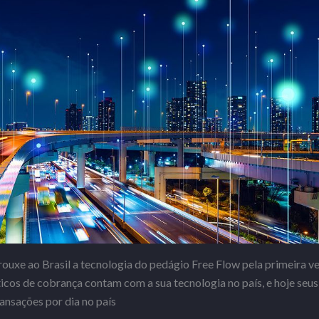
ouxe ao Brasil a tecnologia do pedágio Free Flow pela primeira 
ticos de cobrança contam com a sua tecnologia no país, e hoje seus 
ansações por dia no país