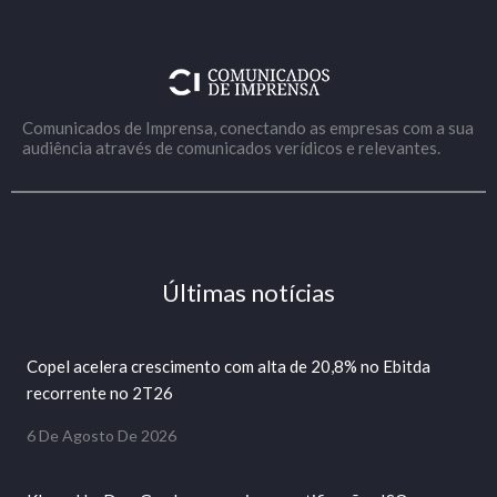
Comunicados de Imprensa, conectando as empresas com a sua
audiência através de comunicados verídicos e relevantes.
Últimas notícias
Copel acelera crescimento com alta de 20,8% no Ebitda
recorrente no 2T26
6 De Agosto De 2026