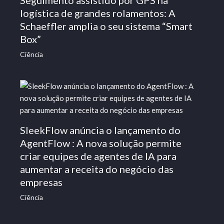
logística de grandes rolamentos: A
Schaeffler amplia o seu sistema “Smart
Box”
Ciência
SleekFlow anúncia o lançamento do
AgentFlow : A nova solução permite
criar equipes de agentes de IA para
aumentar a receita do negócio das
empresas
Ciência