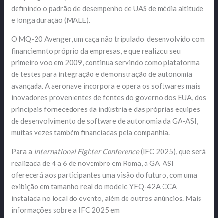
definindo o padrão de desempenho de UAS de média altitude
e longa duração (MALE).
O MQ-20 Avenger, um caça não tripulado, desenvolvido com
financiemnto próprio da empresas, e que realizou seu
primeiro voo em 2009, continua servindo como plataforma
de testes para integração e demonstração de autonomia
avançada. A aeronave incorpora e opera os softwares mais
inovadores provenientes de fontes do governo dos EUA, dos
principais fornecedores da indústria e das próprias equipes
de desenvolvimento de software de autonomia da GA-ASI,
muitas vezes também financiadas pela companhia.
Para a
International Fighter Conference
(IFC 2025), que será
realizada de 4 a 6 de novembro em Roma, a GA-ASI
oferecerá aos participantes uma visão do futuro, com uma
exibição em tamanho real do modelo YFQ-42A CCA
instalada no local do evento, além de outros anúncios. Mais
informações sobre a IFC 2025 em