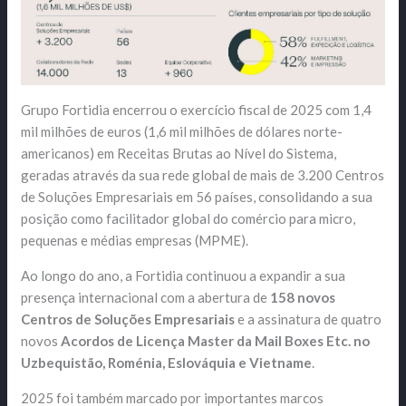
Grupo Fortidia encerrou o exercício fiscal de 2025 com 1,4
mil milhões de euros (1,6 mil milhões de dólares norte-
americanos) em Receitas Brutas ao Nível do Sistema,
geradas através da sua rede global de mais de 3.200 Centros
de Soluções Empresariais em 56 países, consolidando a sua
posição como facilitador global do comércio para micro,
pequenas e médias empresas (MPME).
Ao longo do ano, a Fortidia continuou a expandir a sua
presença internacional com a abertura de
158 novos
Centros de Soluções Empresariais
e a assinatura de quatro
novos
Acordos de Licença Master da Mail Boxes Etc. no
Uzbequistão, Roménia, Eslováquia e Vietname
.
2025 foi também marcado por importantes marcos