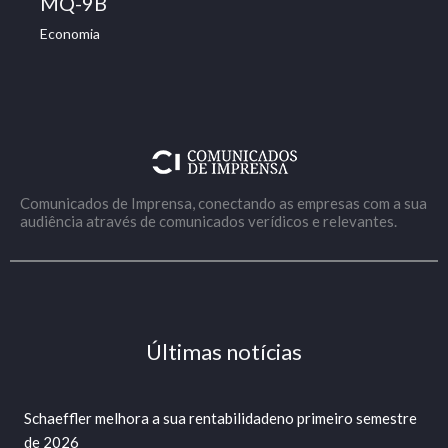
MQ-9B
Economia
Comunicados de Imprensa, conectando as empresas com a sua
audiência através de comunicados verídicos e relevantes.
Últimas notícias
Schaeffler melhora a sua rentabilidadeno primeiro semestre
de 2026