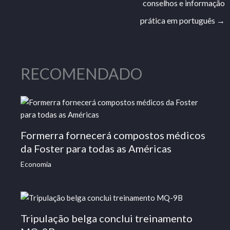
conselhos e informação
prática em português
→
RECOMENDADO
Formerra fornecerá compostos médicos
da Foster para todas as Américas
Economia
Tripulação belga conclui treinamento