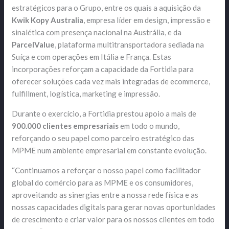
estratégicos para o Grupo, entre os quais a aquisição da
Kwik Kopy Australia
, empresa líder em design, impressão e
sinalética com presença nacional na Austrália, e da
ParcelValue
, plataforma multitransportadora sediada na
Suíça e com operações em Itália e França. Estas
incorporações reforçam a capacidade da Fortidia para
oferecer soluções cada vez mais integradas de ecommerce,
fulfillment, logística, marketing e impressão.
Durante o exercício, a Fortidia prestou apoio a mais de
900.000 clientes empresariais
em todo o mundo,
reforçando o seu papel como parceiro estratégico das
MPME num ambiente empresarial em constante evolução.
“Continuamos a reforçar o nosso papel como facilitador
global do comércio para as MPME e os consumidores,
aproveitando as sinergias entre a nossa rede física e as
nossas capacidades digitais para gerar novas oportunidades
de crescimento e criar valor para os nossos clientes em todo