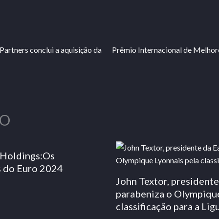
Partners conclui a aquisição da
Prêmio Internacional de Melhor
O
 Holdings:Os
s do Euro 2024
John Textor, presidente
parabeniza o Olympique
classificação para a Lig