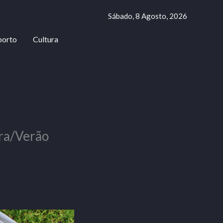
Sábado, 8 Agosto, 2026
porto
Cultura
era/Verão