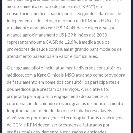
monitoramento remoto de pacientes (“RPM”) em
consultórios médicos participantes. Segundo relatórios de
independentes do setor, o mercado de RPM nos EUA está
atualmente avaliado em US$ 14 bilhões e espera-se que
alcance aproximadamente US$ 29 bilhões até 2030,
representando uma CAGR de 12,6%, à medida que os
provedores de saúde continuam migrando para modelos de
atendimento baseados em valor e domiciliares.
O programa piloto inclui atualmente diversos consultórios
médicos, com a Kare Clinicals MSO atuando como provedora
de faturamento em nome dos consultórios participantes e
dos médicos que prestam os serviços. A iniciativa foi
projetada para apoiar o engajamento do paciente, a
coordenação do cuidado e os programas de monitoramento
longitudinal por meio de fluxos de trabalho escaláveis,
viabilizados por operações e tecnologia. Todos os serviços
de CCM e RPM devem ser prestados e faturados por
profissionais devidamente autorizados e entidades