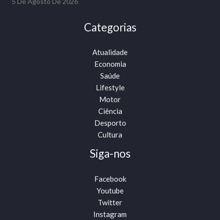
5 De Agosto De 2026
Categorias
Atualidade
Economia
Saúde
Lifestyle
Motor
Ciência
Desporto
Cultura
Siga-nos
Facebook
Youtube
Twitter
Instagram