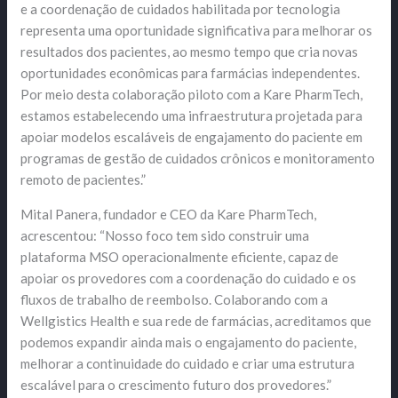
e a coordenação de cuidados habilitada por tecnologia
representa uma oportunidade significativa para melhorar os
resultados dos pacientes, ao mesmo tempo que cria novas
oportunidades econômicas para farmácias independentes.
Por meio desta colaboração piloto com a Kare PharmTech,
estamos estabelecendo uma infraestrutura projetada para
apoiar modelos escaláveis ​​de engajamento do paciente em
programas de gestão de cuidados crônicos e monitoramento
remoto de pacientes.”
Mital Panera, fundador e CEO da Kare PharmTech,
acrescentou: “Nosso foco tem sido construir uma
plataforma MSO operacionalmente eficiente, capaz de
apoiar os provedores com a coordenação do cuidado e os
fluxos de trabalho de reembolso. Colaborando com a
Wellgistics Health e sua rede de farmácias, acreditamos que
podemos expandir ainda mais o engajamento do paciente,
melhorar a continuidade do cuidado e criar uma estrutura
escalável para o crescimento futuro dos provedores.”