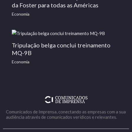
da Foster para todas as Américas
Economia
Tripulação belga conclui treinamento
MQ-9B
Economia
Comunicados de Imprensa, conectando as empresas com a sua
audiência através de comunicados verídicos e relevantes.