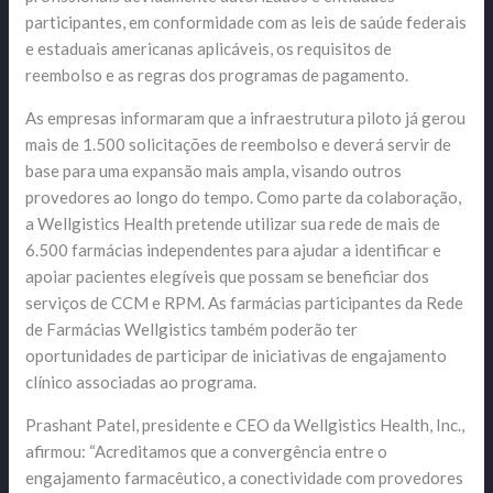
participantes, em conformidade com as leis de saúde federais
e estaduais americanas aplicáveis, os requisitos de
reembolso e as regras dos programas de pagamento.
As empresas informaram que a infraestrutura piloto já gerou
mais de 1.500 solicitações de reembolso e deverá servir de
base para uma expansão mais ampla, visando outros
provedores ao longo do tempo. Como parte da colaboração,
a Wellgistics Health pretende utilizar sua rede de mais de
6.500 farmácias independentes para ajudar a identificar e
apoiar pacientes elegíveis que possam se beneficiar dos
serviços de CCM e RPM. As farmácias participantes da Rede
de Farmácias Wellgistics também poderão ter
oportunidades de participar de iniciativas de engajamento
clínico associadas ao programa.
Prashant Patel, presidente e CEO da Wellgistics Health, Inc.,
afirmou: “Acreditamos que a convergência entre o
engajamento farmacêutico, a conectividade com provedores