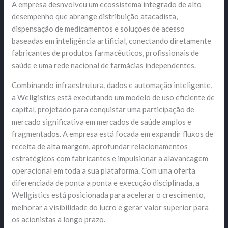
A empresa desnvolveu um ecossistema integrado de alto
desempenho que abrange distribuição atacadista,
dispensação de medicamentos e soluções de acesso
baseadas em inteligência artificial, conectando diretamente
fabricantes de produtos farmacêuticos, profissionais de
saúde e uma rede nacional de farmácias independentes.
Combinando infraestrutura, dados e automação inteligente,
a Wellgistics está executando um modelo de uso eficiente de
capital, projetado para conquistar uma participação de
mercado significativa em mercados de saúde amplos e
fragmentados. A empresa está focada em expandir fluxos de
receita de alta margem, aprofundar relacionamentos
estratégicos com fabricantes e impulsionar a alavancagem
operacional em toda a sua plataforma. Com uma oferta
diferenciada de ponta a ponta e execução disciplinada, a
Wellgistics está posicionada para acelerar o crescimento,
melhorar a visibilidade do lucro e gerar valor superior para
os acionistas a longo prazo.