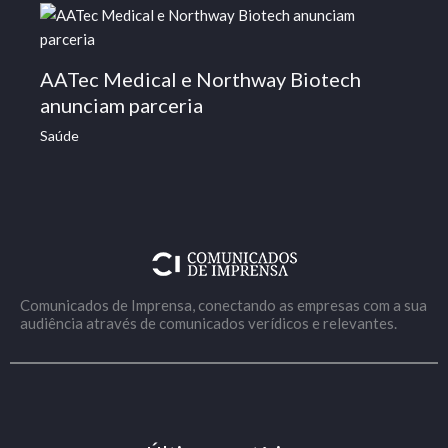
AATec Medical e Northway Biotech
anunciam parceria
Saúde
Comunicados de Imprensa, conectando as empresas com a sua
audiência através de comunicados verídicos e relevantes.