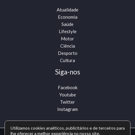
Atualidade
Economia
Saúde
Lifestyle
Motor
Ciência
Desporto
Cultura
Siga-nos
Facebook
Youtube
Twitter
Instagram
Utilizamos cookies analíticos, publicitários e de terceiros para
lhe oferecer a melhor experiência no nosso site.