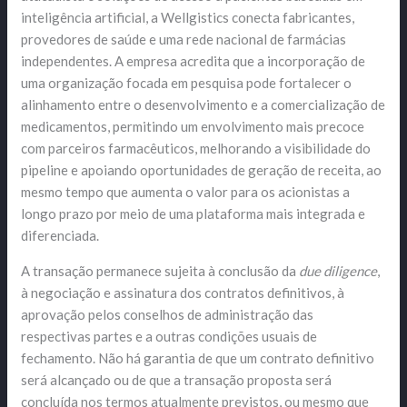
inteligência artificial, a Wellgistics conecta fabricantes,
provedores de saúde e uma rede nacional de farmácias
independentes. A empresa acredita que a incorporação de
uma organização focada em pesquisa pode fortalecer o
alinhamento entre o desenvolvimento e a comercialização de
medicamentos, permitindo um envolvimento mais precoce
com parceiros farmacêuticos, melhorando a visibilidade do
pipeline e apoiando oportunidades de geração de receita, ao
mesmo tempo que aumenta o valor para os acionistas a
longo prazo por meio de uma plataforma mais integrada e
diferenciada.
A transação permanece sujeita à conclusão da
due diligence
,
à negociação e assinatura dos contratos definitivos, à
aprovação pelos conselhos de administração das
respectivas partes e a outras condições usuais de
fechamento. Não há garantia de que um contrato definitivo
será alcançado ou de que a transação proposta será
concluída nos termos atualmente previstos, ou mesmo que