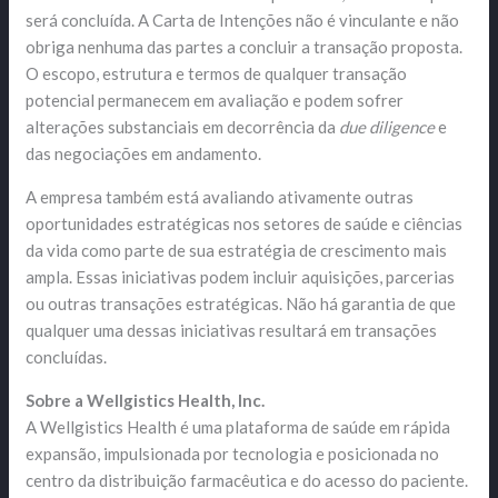
será concluída. A Carta de Intenções não é vinculante e não
obriga nenhuma das partes a concluir a transação proposta.
O escopo, estrutura e termos de qualquer transação
potencial permanecem em avaliação e podem sofrer
alterações substanciais em decorrência da
due diligence
e
das negociações em andamento.
A empresa também está avaliando ativamente outras
oportunidades estratégicas nos setores de saúde e ciências
da vida como parte de sua estratégia de crescimento mais
ampla. Essas iniciativas podem incluir aquisições, parcerias
ou outras transações estratégicas. Não há garantia de que
qualquer uma dessas iniciativas resultará em transações
concluídas.
Sobre a Wellgistics Health, Inc.
A Wellgistics Health é uma plataforma de saúde em rápida
expansão, impulsionada por tecnologia e posicionada no
centro da distribuição farmacêutica e do acesso do paciente.