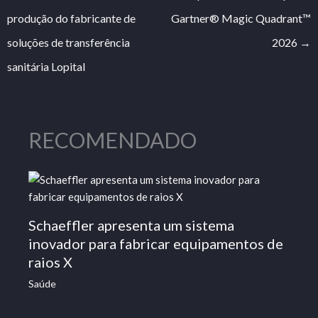
produção do fabricante de
Gartner® Magic Quadrant™
soluções de transferência
2026
→
sanitária Lopital
RECOMENDADO
Schaeffler apresenta um sistema
inovador para fabricar equipamentos de
raios X
Saúde